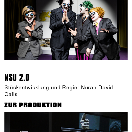
NSU 2.0
Stückentwicklung und Regie: Nuran David
Calis
ZUR PRODUKTION