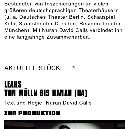
Bestandteil von Inszenierungen an vielen
größeren deutschsprachigen Theaterhäusern
(u. a. Deutsches Theater Berlin, Schauspiel
Köln, Staatstheater Dresden, Residenztheater
München). Mit Nuran David Calis verbindet ihn
eine langjährige Zusammenarbeit.
AKTUELLE STÜCKE
LEAKS
VON MÖLLN BIS HANAU (UA)
Text und Regie: Nuran David Calis
ZUR PRODUKTION