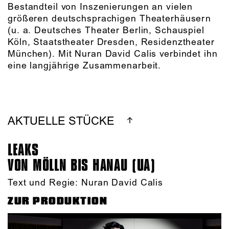
Bestandteil von Inszenierungen an vielen
größeren deutschsprachigen Theaterhäusern
(u. a. Deutsches Theater Berlin, Schauspiel
Köln, Staatstheater Dresden, Residenztheater
München). Mit Nuran David Calis verbindet ihn
eine langjährige Zusammenarbeit.
AKTUELLE STÜCKE
LEAKS
VON MÖLLN BIS HANAU (UA)
Text und Regie: Nuran David Calis
ZUR PRODUKTION