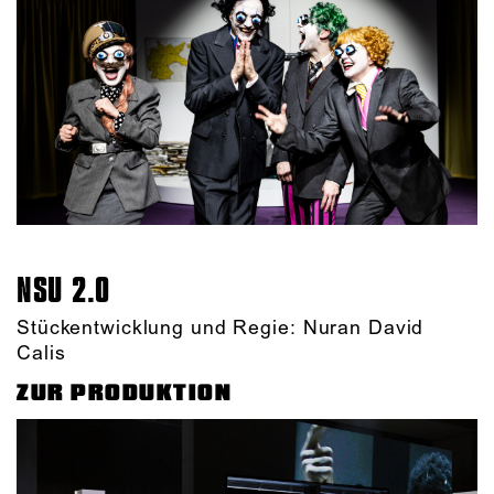
NSU 2.0
Stückentwicklung und Regie: Nuran David
Calis
ZUR PRODUKTION