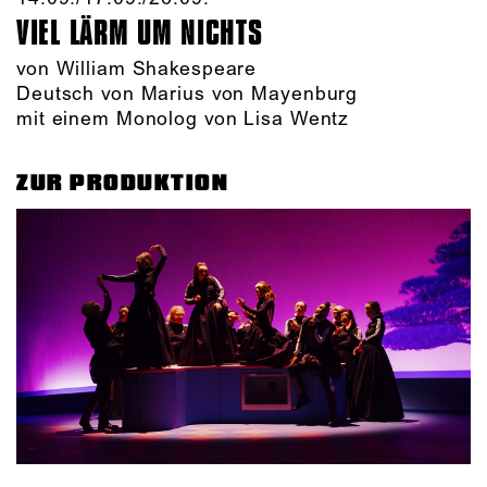
VIEL LÄRM UM NICHTS
von William Shakespeare
Deutsch von Marius von Mayenburg
mit einem Monolog von Lisa Wentz
ZUR PRODUKTION