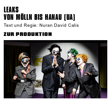
LEAKS
VON MÖLLN BIS HANAU (UA)
Text und Regie: Nuran David Calis
ZUR PRODUKTION