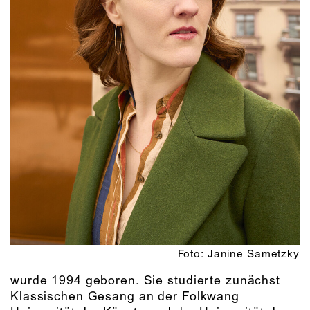
Foto: Janine Sametzky
wurde 1994 geboren. Sie studierte zunächst
Klassischen Gesang an der Folkwang