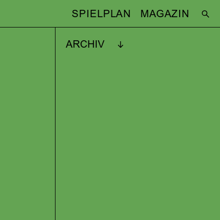
SPIELPLAN
MAGAZIN
ARCHIV