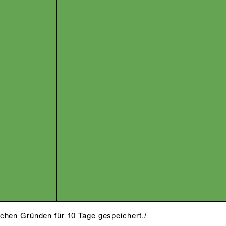
schen Gründen für 10 Tage gespeichert./