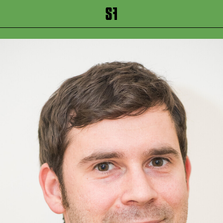
inhalt springen
Zum Footer springen