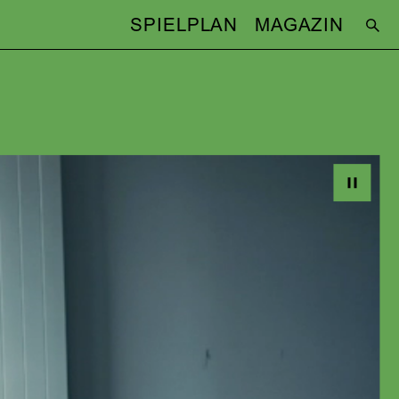
SPIELPLAN
MAGAZIN