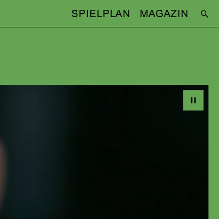
SPIELPLAN
MAGAZIN