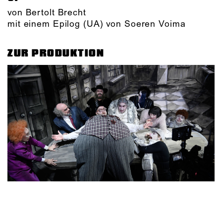
von Bertolt Brecht
mit einem Epilog (UA) von Soeren Voima
ZUR PRODUKTION