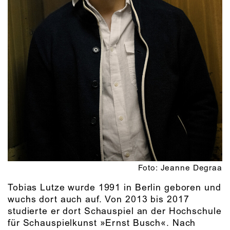
Foto: Jeanne Degraa
Tobias Lutze wurde 1991 in Berlin geboren und
wuchs dort auch auf. Von 2013 bis 2017
studierte er dort Schauspiel an der Hochschule
für Schauspielkunst »Ernst Busch«. Nach