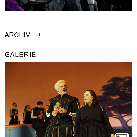
ARCHIV
GALERIE