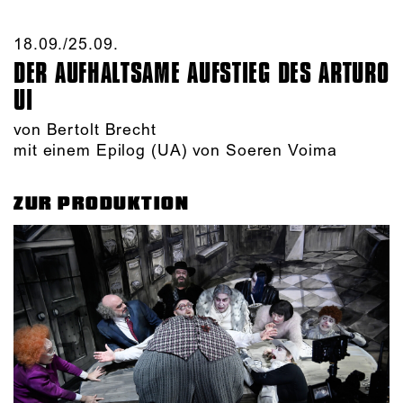
18.09./​25.09.​
DER AUFHALTSAME AUFSTIEG DES ARTURO
UI
von Bertolt Brecht
mit einem Epilog (UA) von Soeren Voima
ZUR PRODUKTION