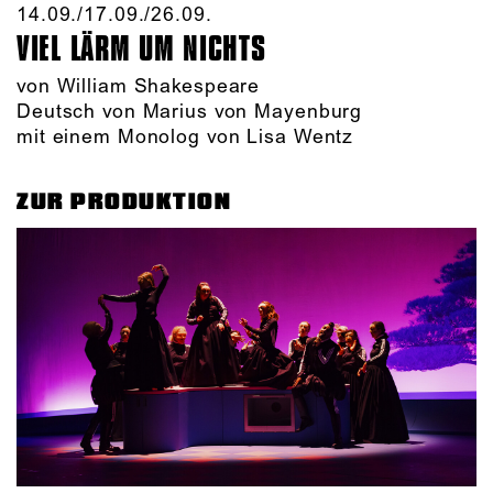
14.09./​17.09./​26.09.​
VIEL LÄRM UM NICHTS
von William Shakespeare
Deutsch von Marius von Mayenburg
mit einem Monolog von Lisa Wentz
ZUR PRODUKTION