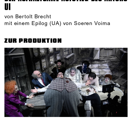
UI
von Bertolt Brecht
mit einem Epilog (UA) von Soeren Voima
ZUR PRODUKTION