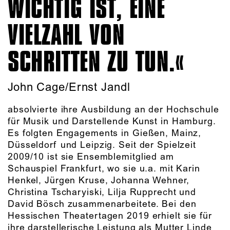
WICHTIG IST, EINE
VIELZAHL VON
SCHRITTEN ZU TUN.
John Cage/Ernst Jandl
absolvierte ihre Ausbildung an der Hochschule
für Musik und Darstellende Kunst in Hamburg.
Es folgten Engagements in Gießen, Mainz,
Düsseldorf und Leipzig. Seit der Spielzeit
2009/10 ist sie Ensemblemitglied am
Schauspiel Frankfurt, wo sie u.a. mit Karin
Henkel, Jürgen Kruse, Johanna Wehner,
Christina Tscharyiski, Lilja Rupprecht und
David Bösch zusammenarbeitete. Bei den
Hessischen Theatertagen 2019 erhielt sie für
ihre darstellerische Leistung als Mutter Linde