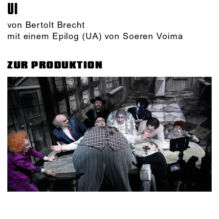
UI
von Bertolt Brecht
mit einem Epilog (UA) von Soeren Voima
ZUR PRODUKTION