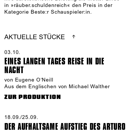
in »räuber.schuldenreich« den Preis in der
Kategorie Beste:r Schauspieler:in.
AKTUELLE STÜCKE
03.10.​
EINES LANGEN TAGES REISE IN DIE
NACHT
von Eugene O‘Neill
Aus dem Englischen von Michael Walther
ZUR PRODUKTION
18.09./​25.09.​
DER AUFHALTSAME AUFSTIEG DES ARTURO