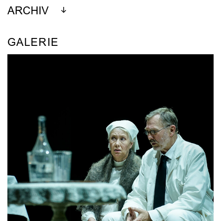
ARCHIV
GALERIE