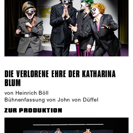
DIE VERLORENE EHRE DER KATHARINA
BLUM
von Heinrich Böll
Bühnenfassung von John von Düffel
ZUR PRODUKTION