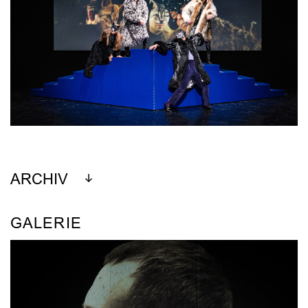
ARCHIV
GALERIE