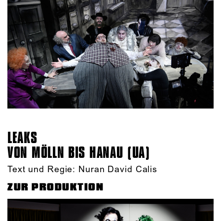
LEAKS
VON MÖLLN BIS HANAU (UA)
Text und Regie: Nuran David Calis
ZUR PRODUKTION