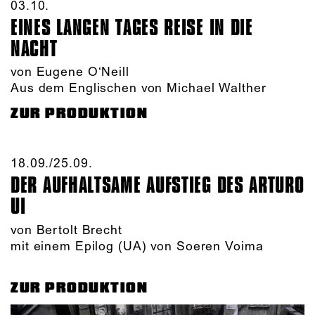
03.10.​
EINES LANGEN TAGES REISE IN DIE
NACHT
von Eugene O‘Neill
Aus dem Englischen von Michael Walther
ZUR PRODUKTION
18.09./​25.09.​
DER AUFHALTSAME AUFSTIEG DES ARTURO
UI
von Bertolt Brecht
mit einem Epilog (UA) von Soeren Voima
ZUR PRODUKTION