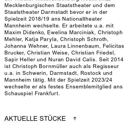
Mecklenburgischen Staatstheater und dem
Staatstheater Darmstadt bevor er in der
Spielzeit 2018/19 ans Nationaltheater
Mannheim wechselte. Er arbeitete u.a. mit
Maxim Didenko, Ewelina Marciniak, Christoph
Mehler, Katja Paryla, Christoph Schroth,
Johanna Wehner, Laura Linnenbaum, Felicitas
Brucker, Christian Weise, Christian Friedel,
Sapir Heller und Nuran David Calis. Seit 2014
ist Christoph Bornmüller auch als Regisseur
u.a. in Schwerin, Darmstadt, Rostock und
Mannheim tätig. Mit der Spielzeit 2023/24
wechselte er als festes Ensemblemitglied ans
Schauspiel Frankfurt.
AKTUELLE STÜCKE