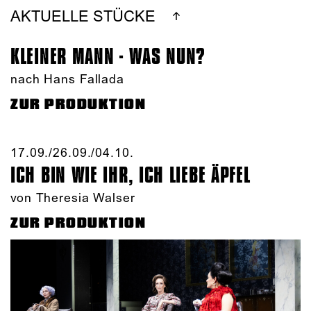
AKTUELLE STÜCKE
KLEINER MANN - WAS NUN?
nach Hans Fallada
ZUR PRODUKTION
17.09./​26.09./​04.10.​
ICH BIN WIE IHR, ICH LIEBE ÄPFEL
von Theresia Walser
ZUR PRODUKTION