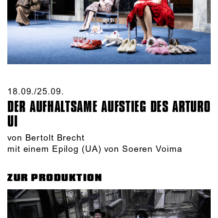
18.09./​25.09.​
DER AUFHALTSAME AUFSTIEG DES ARTURO
UI
von Bertolt Brecht
mit einem Epilog (UA) von Soeren Voima
ZUR PRODUKTION