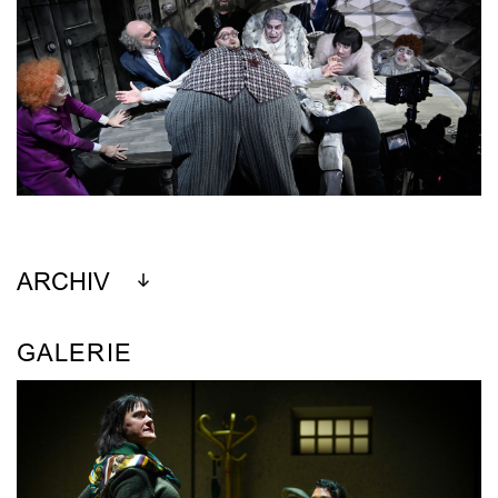
ARCHIV
GALERIE