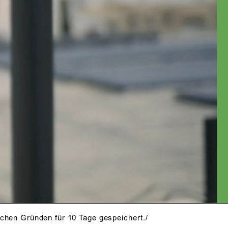
schen Gründen für 10 Tage gespeichert./