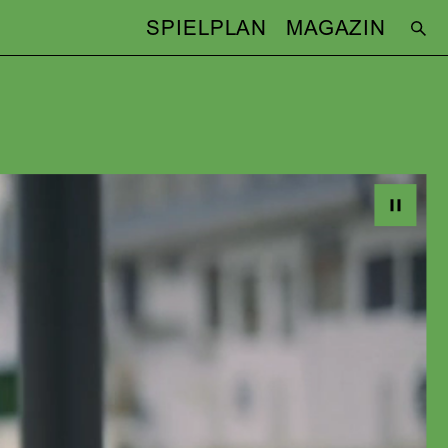
SPIELPLAN
MAGAZIN