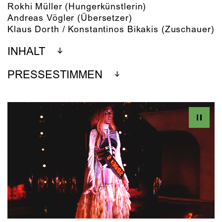
Rokhi Müller
(Hungerkünstlerin)
Andreas Vögler
(Übersetzer)
Klaus Dorth / Konstantinos Bikakis
(Zuschauer)
INHALT
PRESSESTIMMEN