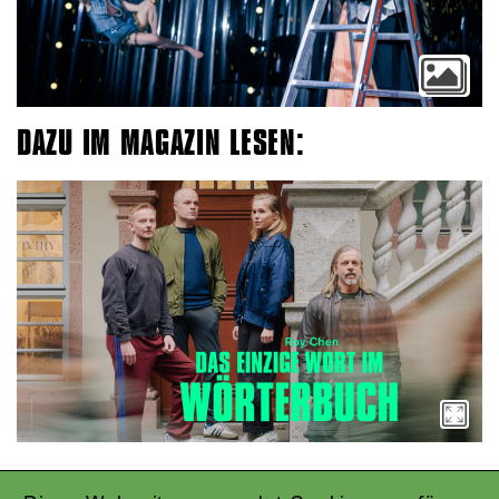
DAZU IM MAGAZIN LESEN: