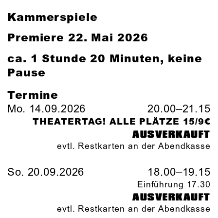
Kammerspiele
Premiere 22. Mai 2026
ca. 1 Stunde 20 Minuten, keine
Pause
Termine
Mo. 14.09.2026
20.00–21.15
THEATERTAG! ALLE PLÄTZE 15/9€
AUSVERKAUFT
evtl. Restkarten an der Abendkasse
So. 20.09.2026
18.00–19.15
Einführung 17.30
AUSVERKAUFT
evtl. Restkarten an der Abendkasse