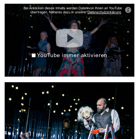
Bei Anklicken dieses Inhalts werden Daten von Ihnen an YouTube
i
übertragen. Näheres dazu in unserer
Datenschutzerklärung
.
YouTube immer aktivieren