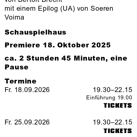
mit einem Epilog (UA) von Soeren
Voima
Schauspielhaus
Premiere 18. Oktober 2025
ca. 2 Stunden 45 Minuten, eine
Pause
Termine
Fr. 18.09.2026
19.30–22.15
Einführung 19.00
TICKETS
Fr. 25.09.2026
19.30–22.15
TICKETS