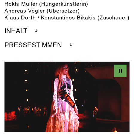
Rokhi Müller
(Hungerkünstlerin)
Andreas Vögler
(Übersetzer)
Klaus Dorth / Konstantinos Bikakis
(Zuschauer)
INHALT
PRESSESTIMMEN