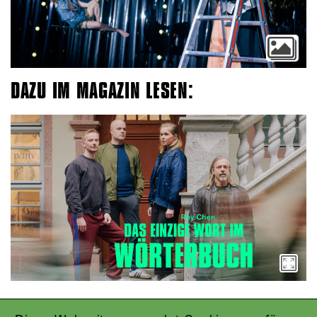
DAZU IM MAGAZIN LESEN: