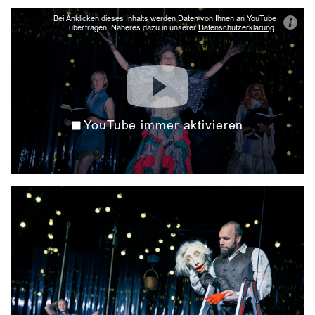
Bei Anklicken dieses Inhalts werden Daten von Ihnen an YouTube
i
übertragen. Näheres dazu in unserer
Datenschutzerklärung
.
YouTube immer aktivieren