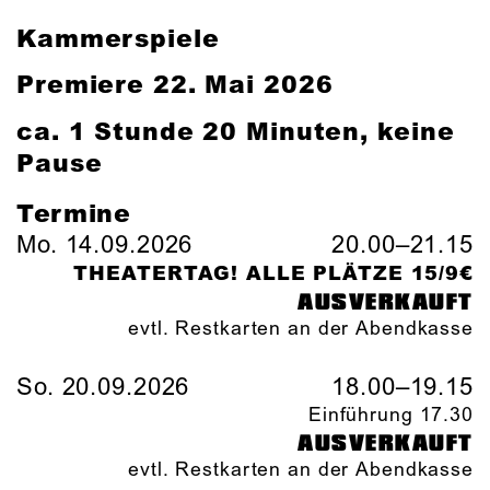
Kammerspiele
Premiere 22. Mai 2026
ca. 1 Stunde 20 Minuten, keine
Pause
Termine
Mo. 14.09.2026
20.00–21.15
THEATERTAG! ALLE PLÄTZE 15/9€
AUSVERKAUFT
evtl. Restkarten an der Abendkasse
So. 20.09.2026
18.00–19.15
Einführung 17.30
AUSVERKAUFT
evtl. Restkarten an der Abendkasse