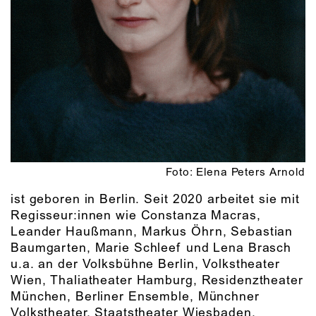
Foto: Elena Peters Arnold
ist geboren in Berlin. Seit 2020 arbeitet sie mit
Regisseur:innen wie Constanza Macras,
Leander Haußmann, Markus Öhrn, Sebastian
Baumgarten, Marie Schleef und Lena Brasch
u.a. an der Volksbühne Berlin, Volkstheater
Wien, Thaliatheater Hamburg, Residenztheater
München, Berliner Ensemble, Münchner
Volkstheater, Staatstheater Wiesbaden,