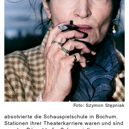
Foto: Szymon Stępniak
absolvierte die Schauspielschule in Bochum.
Stationen ihrer Theaterkarriere waren und sind