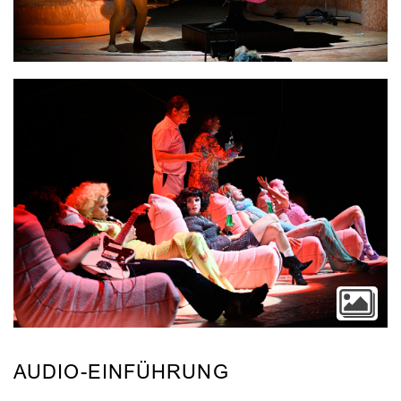
Video
AUDIO-EINFÜHRUNG