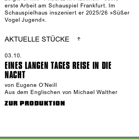
erste Arbeit am Schauspiel Frankfurt. Im
Schauspielhaus inszeniert er 2025/26 »Süßer
Vogel Jugend«.
AKTUELLE STÜCKE
03.10.​
EINES LANGEN TAGES REISE IN DIE
NACHT
von Eugene O‘Neill
Aus dem Englischen von Michael Walther
ZUR PRODUKTION