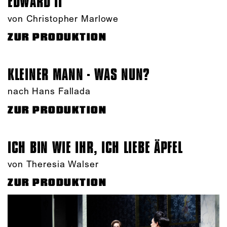
EDWARD II
von Christopher Marlowe
ZUR PRODUKTION
KLEINER MANN - WAS NUN?
nach Hans Fallada
ZUR PRODUKTION
ICH BIN WIE IHR, ICH LIEBE ÄPFEL
von Theresia Walser
ZUR PRODUKTION