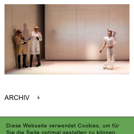
ARCHIV
Diese Webseite verwendet Cookies, um für
IMPRESSUM
Sie die Seite optimal gestalten zu können.