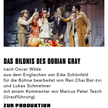
DAS BILDNIS DES DORIAN GRAY
nach Oscar Wilde
aus dem Englischen von Eike Schönfeld
für die Bühne bearbeitet von Ran Chai Bar-zvi
und Lukas Schmelmer
mit einem Kommentar von Marcus Peter Tesch
(Uraufführung)
ZUR PRODUKTION