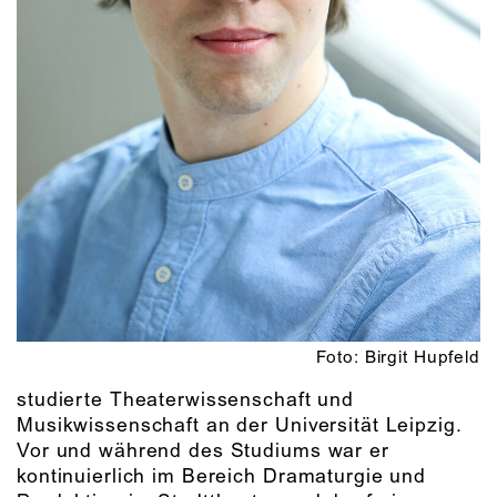
Foto: Birgit Hupfeld
studierte Theaterwissenschaft und
Musikwissenschaft an der Universität Leipzig.
Vor und während des Studiums war er
kontinuierlich im Bereich Dramaturgie und