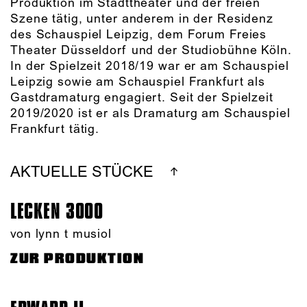
Produktion im Stadttheater und der freien
Szene tätig, unter anderem in der Residenz
des Schauspiel Leipzig, dem Forum Freies
Theater Düsseldorf und der Studiobühne Köln.
In der Spielzeit 2018/19 war er am Schauspiel
Leipzig sowie am Schauspiel Frankfurt als
Gastdramaturg engagiert. Seit der Spielzeit
2019/2020 ist er als Dramaturg am Schauspiel
Frankfurt tätig.
AKTUELLE STÜCKE
LECKEN 3000
von lynn t musiol
ZUR PRODUKTION