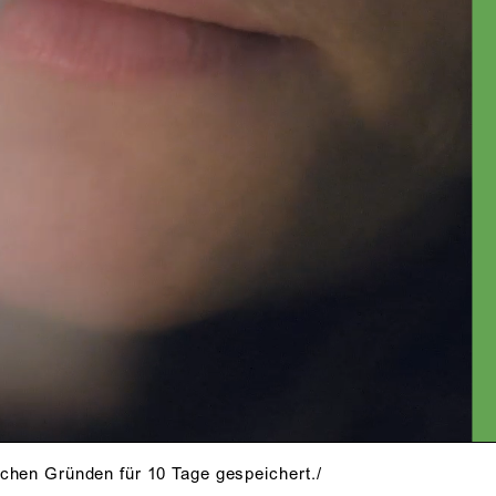
schen Gründen für 10 Tage gespeichert./