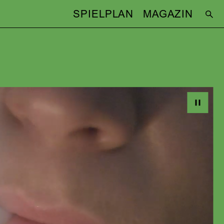
SPIELPLAN
MAGAZIN