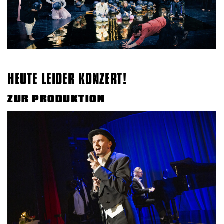
HEUTE LEIDER KONZERT!
ZUR PRODUKTION