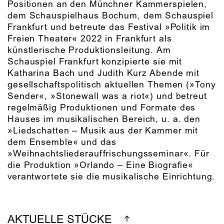
Positionen an den Münchner Kammerspielen,
dem Schauspielhaus Bochum, dem Schauspiel
Frankfurt und betreute das Festival »Politik im
Freien Theater« 2022 in Frankfurt als
künstlerische Produktionsleitung. Am
Schauspiel Frankfurt konzipierte sie mit
Katharina Bach und Judith Kurz Abende mit
gesellschaftspolitisch aktuellen Themen (»Tony
Sender«, »Stonewall was a riot«) und betreut
regelmäßig Produktionen und Formate des
Hauses im musikalischen Bereich, u. a. den
»Liedschatten – Musik aus der Kammer mit
dem Ensemble« und das
»Weihnachtsliederauffrischungsseminar«. Für
die Produktion »Orlando – Eine Biografie«
verantwortete sie die musikalische Einrichtung.
AKTUELLE STÜCKE