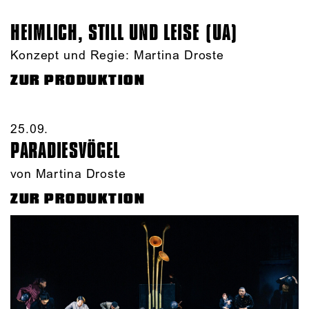
HEIMLICH, STILL UND LEISE (UA)
Konzept und Regie: Martina Droste
ZUR PRODUKTION
25.09.​
PARADIES­VÖGEL
von Martina Droste
ZUR PRODUKTION