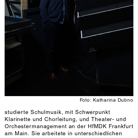
Foto: Katharina Dubno
studierte Schulmusik, mit Schwerpunkt
Klarinette und Chorleitung, und Theater- und
Orchestermanagement an der HfMDK Frankfurt
am Main. Sie arbeitete in unterschiedlichen