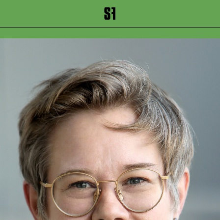
inhalt springen
Zum Footer springen