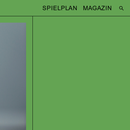
SPIELPLAN
MAGAZIN