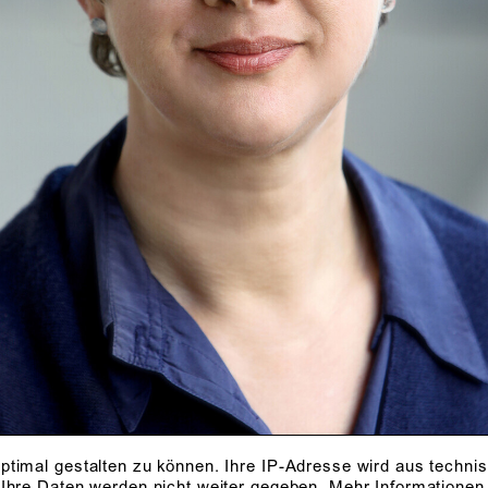
ptimal gestalten zu können. Ihre IP-Adresse wird aus techni
 Ihre Daten werden nicht weiter gegeben.
Mehr Informationen