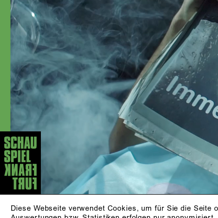
Diese Webseite verwendet Cookies, um für Sie die Seite o
Auswertungen bzw. Statistiken erfolgen nur anonymisiert.