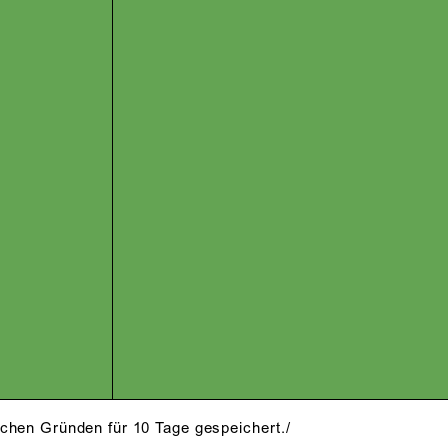
schen Gründen für 10 Tage gespeichert./