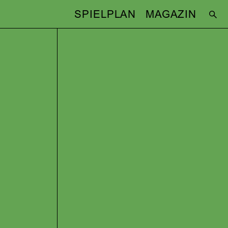
SPIELPLAN
MAGAZIN