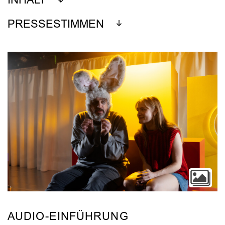
INHALT
PRESSESTIMMEN
AUDIO-EINFÜHRUNG