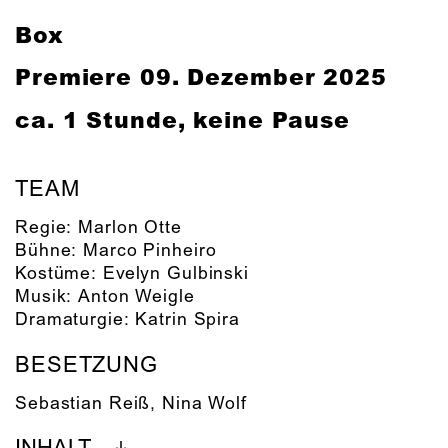
Box
Premiere 09. Dezember 2025
ca. 1 Stunde, keine Pause
TEAM
Regie:
Marlon Otte
Bühne:
Marco Pinheiro
Kostüme:
Evelyn Gulbinski
Musik:
Anton Weigle
Dramaturgie:
Katrin Spira
BESETZUNG
Sebastian Reiß
,
Nina Wolf