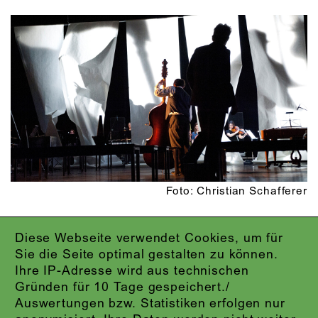
Foto: Christian Schafferer
Diese Webseite verwendet Cookies, um für
IMPRESSUM
Sie die Seite optimal gestalten zu können.
DATENSCHUTZ
Ihre IP-Adresse wird aus technischen
AGB
Gründen für 10 Tage gespeichert./
KONTAKT
Auswertungen bzw. Statistiken erfolgen nur
ABO-LOGIN