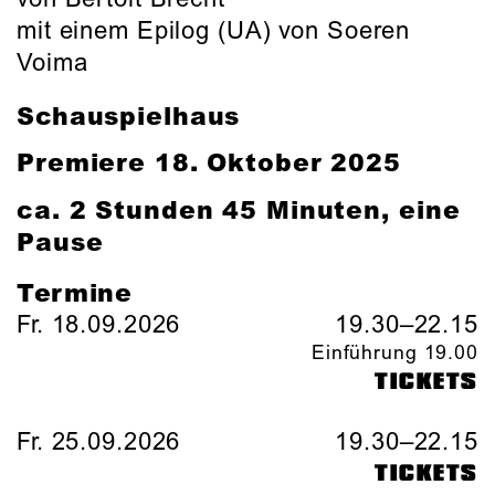
mit einem Epilog (UA) von Soeren
Voima
Schauspielhaus
Premiere 18. Oktober 2025
ca. 2 Stunden 45 Minuten, eine
Pause
Termine
Fr. 18.09.2026
19.30–22.15
Einführung 19.00
TICKETS
Fr. 25.09.2026
19.30–22.15
TICKETS