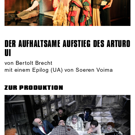
DER AUFHALTSAME AUFSTIEG DES ARTURO
UI
von Bertolt Brecht
mit einem Epilog (UA) von Soeren Voima
ZUR PRODUKTION