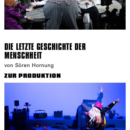
DIE LETZTE GESCHICHTE DER
MENSCHHEIT
von Sören Hornung
ZUR PRODUKTION