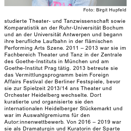
Foto: Birgit Hupfeld
studierte Theater- und Tanzwissenschaft sowie
Komparatistik an der Ruhr-Universität Bochum
und an der Universität Antwerpen und begann
ihre berufliche Laufbahn in der flämischen
Performing Arts Szene. 2011 – 2013 war sie im
Fachbereich Theater und Tanz in der Zentrale
des Goethe-Instituts in München und am
Goethe-Institut Prag tätig. 2013 betreute sie
das Vermittlungsprogramm beim Foreign
Affairs Festival der Berliner Festspiele, bevor
sie zur Spielzeit 2013/14 ans Theater und
Orchester Heidelberg wechselte. Dort
kuratierte und organisierte sie den
internationalen Heidelberger Stückemarkt und
war im Auswahlgremiums für den
Autor:innenwettbewerb. Von 2016 – 2019 war
sie als Dramaturgin und Kuratorin der Sparte