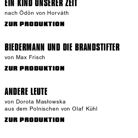
EIN KIND UNSERER ZEIT
nach Ödön von Horváth
ZUR PRODUKTION
BIEDERMANN UND DIE BRANDSTIFTER
von Max Frisch
ZUR PRODUKTION
ANDERE LEUTE
von Dorota Masłowska
aus dem Polnischen von Olaf Kühl
ZUR PRODUKTION