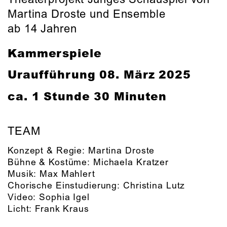
Martina Droste und Ensemble
ab 14 Jahren
Kammerspiele
Uraufführung
08. März 2025
ca. 1 Stunde 30 Minuten
TEAM
Konzept & Regie:
Martina Droste
Bühne & Kostüme:
Michaela Kratzer
Musik:
Max Mahlert
Chorische Einstudierung:
Christina Lutz
Video:
Sophia Igel
Licht:
Frank Kraus