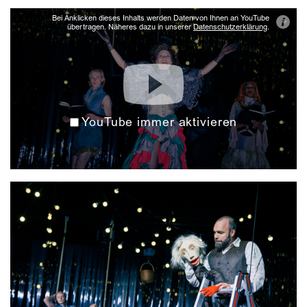
Bei Anklicken dieses Inhalts werden Daten von Ihnen an YouTube
i
übertragen. Näheres dazu in unserer
Datenschutzerklärung
.
YouTube immer aktivieren