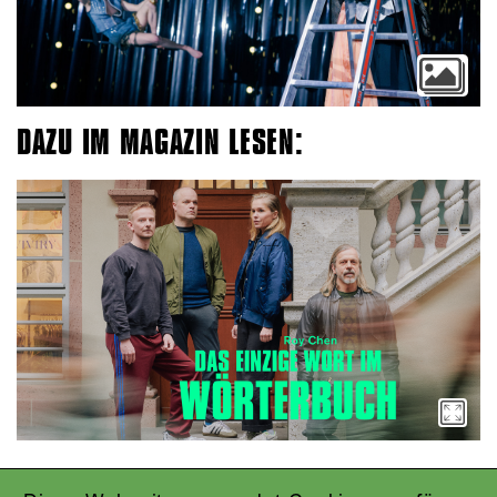
DAZU IM MAGAZIN LESEN: