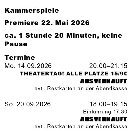
Kammerspiele
Premiere 22. Mai 2026
ca. 1 Stunde 20 Minuten, keine
Pause
Termine
Mo. 14.09.2026
20.00–21.15
THEATERTAG! ALLE PLÄTZE 15/9€
AUSVERKAUFT
evtl. Restkarten an der Abendkasse
So. 20.09.2026
18.00–19.15
Einführung 17.30
AUSVERKAUFT
evtl. Restkarten an der Abendkasse