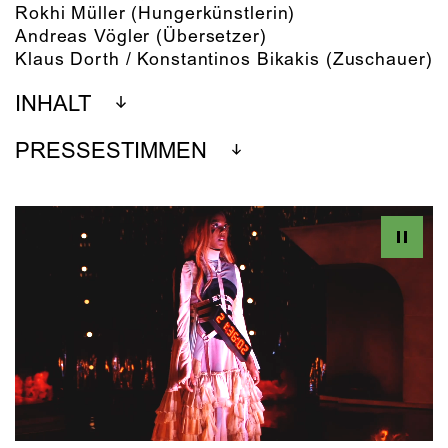
Rokhi Müller
(Hungerkünstlerin)
Andreas Vögler
(Übersetzer)
Klaus Dorth / Konstantinos Bikakis
(Zuschauer)
INHALT
PRESSESTIMMEN