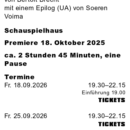
mit einem Epilog (UA) von Soeren
Voima
Schauspielhaus
Premiere 18. Oktober 2025
ca. 2 Stunden 45 Minuten, eine
Pause
Termine
Fr. 18.09.2026
19.30–22.15
Einführung 19.00
TICKETS
Fr. 25.09.2026
19.30–22.15
TICKETS