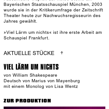
Bayerischen Staatsschauspiel München, 2003
wurde sie in der Kritikerumfrage der Zeitschrift
Theater heute zur Nachwuchsregisseurin des
Jahres gewählt.
»Viel Lärm um nichts« ist ihre erste Arbeit am
Schauspiel Frankfurt.
AKTUELLE STÜCKE
VIEL LÄRM UM NICHTS
von William Shakespeare
Deutsch von Marius von Mayenburg
mit einem Monolog von Lisa Wentz
ZUR PRODUKTION