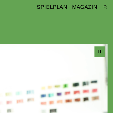
SPIELPLAN
MAGAZIN