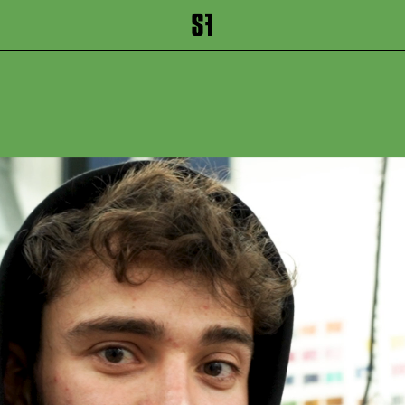
inhalt springen
Zum Footer springen