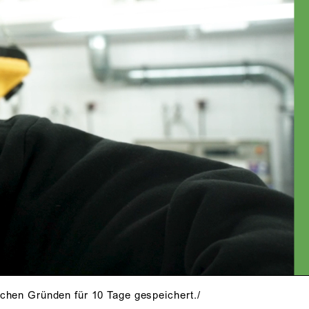
schen Gründen für 10 Tage gespeichert./