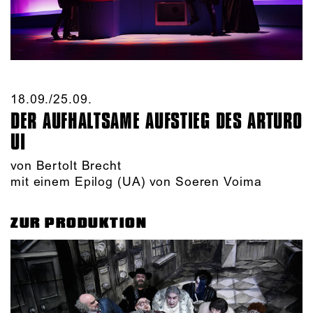
18.09./​25.09.​
DER AUFHALTSAME AUFSTIEG DES ARTURO
UI
von Bertolt Brecht
mit einem Epilog (UA) von Soeren Voima
ZUR PRODUKTION