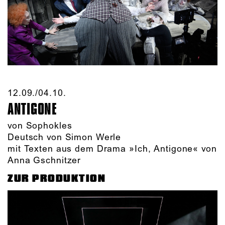
12.09./​04.10.​
ANTIGONE
von Sophokles
Deutsch von Simon Werle
mit Texten aus dem Drama »Ich, Antigone« von
Anna Gschnitzer
ZUR PRODUKTION