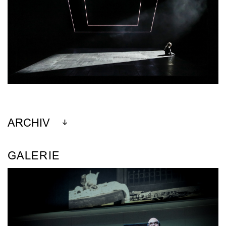
ARCHIV
GALERIE