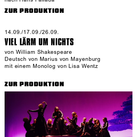
ZUR PRODUKTION
14.09./​17.09./​26.09.​
VIEL LÄRM UM NICHTS
von William Shakespeare
Deutsch von Marius von Mayenburg
mit einem Monolog von Lisa Wentz
ZUR PRODUKTION