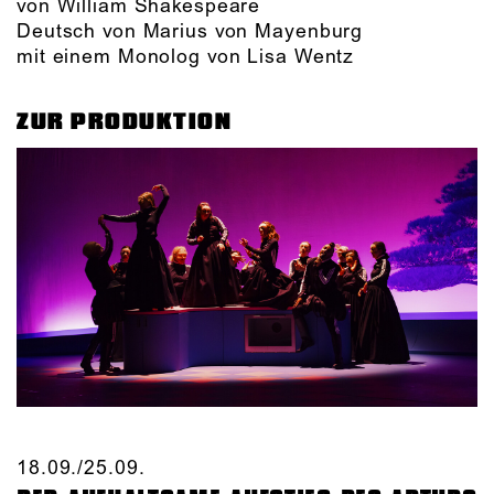
von William Shakespeare
Deutsch von Marius von Mayenburg
mit einem Monolog von Lisa Wentz
ZUR PRODUKTION
18.09./​25.09.​