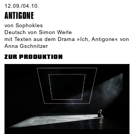
12.09./​04.10.​
ANTIGONE
von Sophokles
Deutsch von Simon Werle
mit Texten aus dem Drama »Ich, Antigone« von
Anna Gschnitzer
ZUR PRODUKTION