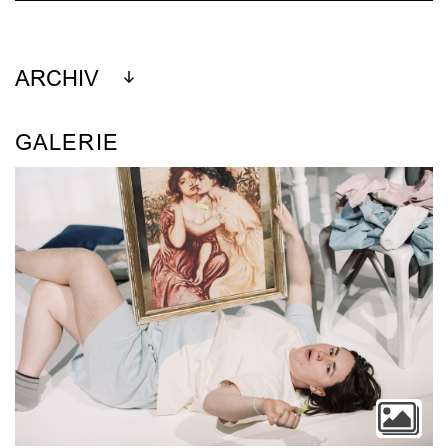
ARCHIV
GALERIE