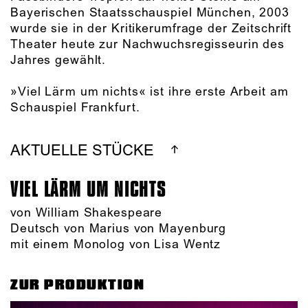
Bayerischen Staatsschauspiel München, 2003
wurde sie in der Kritikerumfrage der Zeitschrift
Theater heute zur Nachwuchsregisseurin des
Jahres gewählt.
»Viel Lärm um nichts« ist ihre erste Arbeit am
Schauspiel Frankfurt.
AKTUELLE STÜCKE
VIEL LÄRM UM NICHTS
von William Shakespeare
Deutsch von Marius von Mayenburg
mit einem Monolog von Lisa Wentz
ZUR PRODUKTION