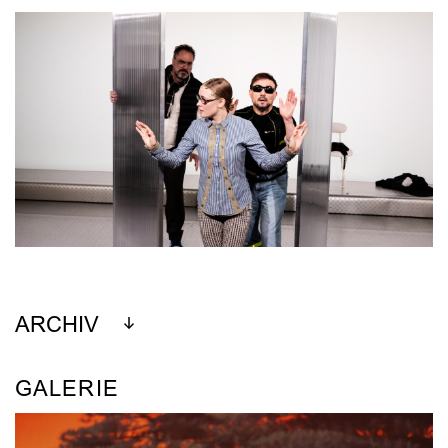
ARCHIV
GALERIE