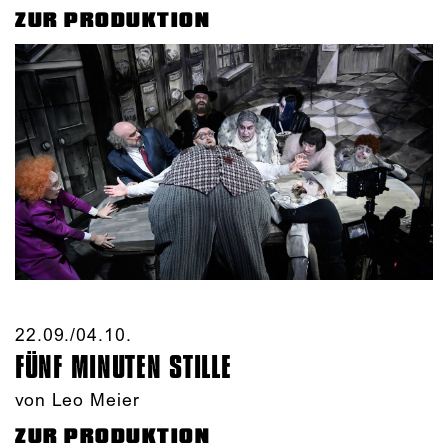
ZUR PRODUKTION
22.09./​04.10.​
FÜNF MINUTEN STILLE
von Leo Meier
ZUR PRODUKTION