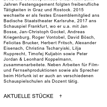
Jahren Festengagement folgten freiberufliche
Tätigkeiten in Graz und Rostock. 2015
wechselte er als festes Ensemblemitglied ans
Badische Staatstheater Karlsruhe, 2017 ans
Schauspiel Frankfurt, wo er u.a. mit Jan
Bosse, Jan-Christoph Gockel, Andreas
Kriegenburg, Roger Vontobel, David Bösch,
Felicitas Brucker, Herbert Fritsch, Alexander
Eisenach, Christina Tscharyiski, Lilja
Rupprecht, Timofej Kuljabin sowie Peter
Jordan & Leonhard Koppelmann,
zusammenarbeitete. Neben Arbeiten für Film-
und Fernsehproduktionen sowie als Sprecher
beim Hörfunk ist er auch an verschiedenen
Schauspielschulen als Dozent tätig.
AKTUELLE STÜCKE