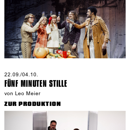
22.09./​04.10.​
FÜNF MINUTEN STILLE
von Leo Meier
ZUR PRODUKTION