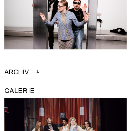
ARCHIV
GALERIE