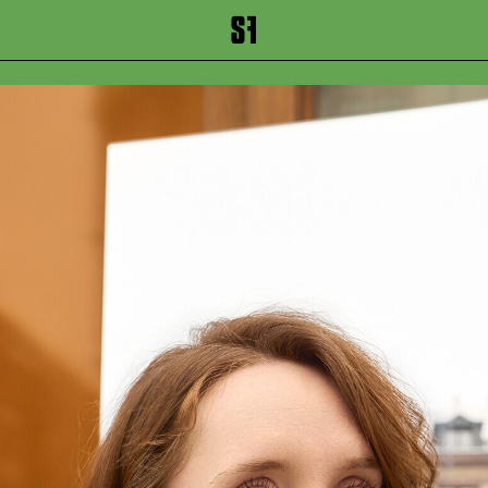
inhalt springen
Zum Footer springen