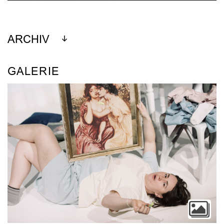
ARCHIV
GALERIE