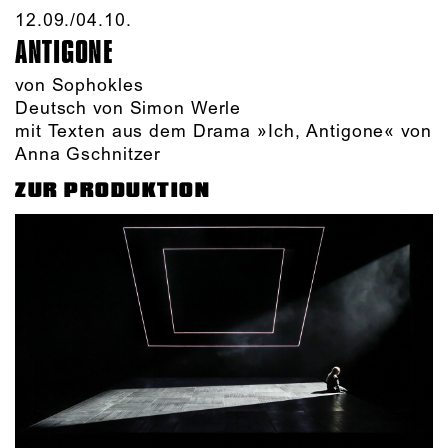
12.09./​04.10.​
ANTIGONE
von Sophokles
Deutsch von Simon Werle
mit Texten aus dem Drama »Ich, Antigone« von
Anna Gschnitzer
ZUR PRODUKTION