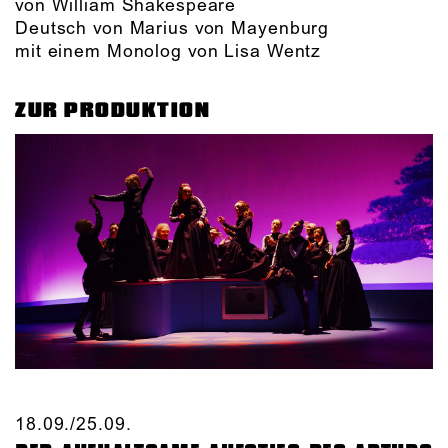
von William Shakespeare
Deutsch von Marius von Mayenburg
mit einem Monolog von Lisa Wentz
ZUR PRODUKTION
18.09./​25.09.​