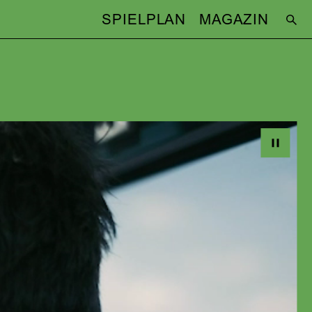
SPIELPLAN
MAGAZIN