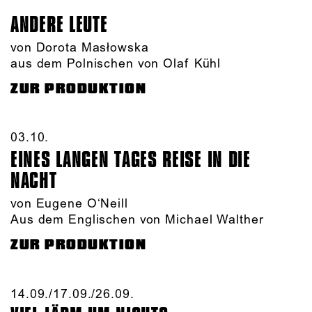
ANDERE LEUTE
von Dorota Masłowska
aus dem Polnischen von Olaf Kühl
ZUR PRODUKTION
03.10.​
EINES LANGEN TAGES REISE IN DIE
NACHT
von Eugene O‘Neill
Aus dem Englischen von Michael Walther
ZUR PRODUKTION
14.09./​17.09./​26.09.​