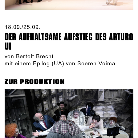
18.09./​25.09.​
DER AUFHALTSAME AUFSTIEG DES ARTURO
UI
von Bertolt Brecht
mit einem Epilog (UA) von Soeren Voima
ZUR PRODUKTION