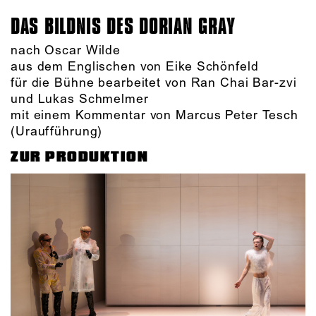
DAS BILDNIS DES DORIAN GRAY
nach Oscar Wilde
aus dem Englischen von Eike Schönfeld
für die Bühne bearbeitet von Ran Chai Bar-zvi
und Lukas Schmelmer
mit einem Kommentar von Marcus Peter Tesch
(Uraufführung)
ZUR PRODUKTION