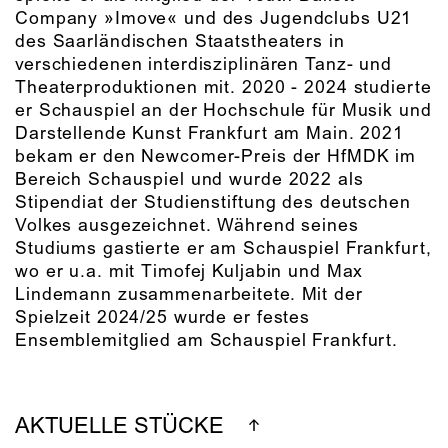
Company »Imove« und des Jugendclubs U21
des Saarländischen Staatstheaters in
verschiedenen interdisziplinären Tanz- und
Theaterproduktionen mit. 2020 - 2024 studierte
er Schauspiel an der Hochschule für Musik und
Darstellende Kunst Frankfurt am Main. 2021
bekam er den Newcomer-Preis der HfMDK im
Bereich Schauspiel und wurde 2022 als
Stipendiat der Studienstiftung des deutschen
Volkes ausgezeichnet. Während seines
Studiums gastierte er am Schauspiel Frankfurt,
wo er u.a. mit Timofej Kuljabin und Max
Lindemann zusammenarbeitete. Mit der
Spielzeit 2024/25 wurde er festes
Ensemblemitglied am Schauspiel Frankfurt.
AKTUELLE STÜCKE