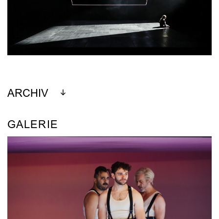
ARCHIV
GALERIE