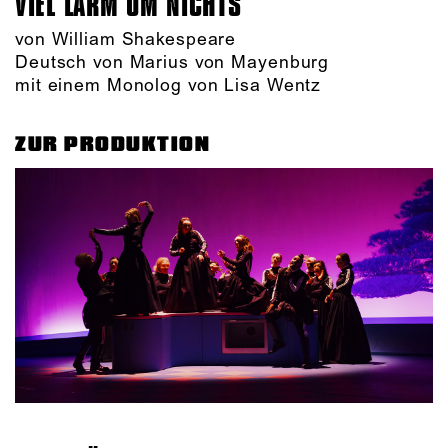
VIEL LÄRM UM NICHTS
von William Shakespeare
Deutsch von Marius von Mayenburg
mit einem Monolog von Lisa Wentz
ZUR PRODUKTION