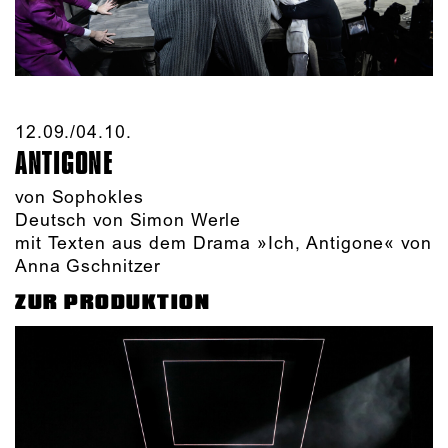
12.09./​04.10.​
ANTIGONE
von Sophokles
Deutsch von Simon Werle
mit Texten aus dem Drama »Ich, Antigone« von
Anna Gschnitzer
ZUR PRODUKTION