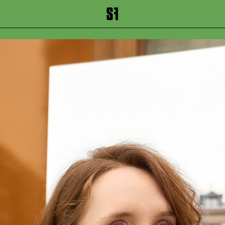
inhalt springen
Zum Footer springen