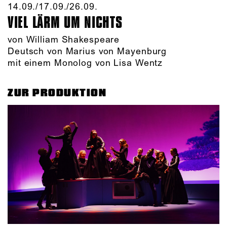
14.09./​17.09./​26.09.​
VIEL LÄRM UM NICHTS
von William Shakespeare
Deutsch von Marius von Mayenburg
mit einem Monolog von Lisa Wentz
ZUR PRODUKTION