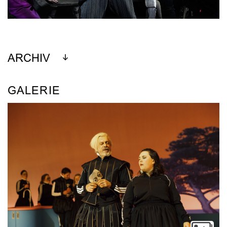
ARCHIV
GALERIE