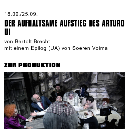
18.09./​25.09.​
DER AUFHALTSAME AUFSTIEG DES ARTURO
UI
von Bertolt Brecht
mit einem Epilog (UA) von Soeren Voima
ZUR PRODUKTION