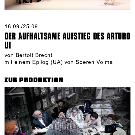
18.09./​25.09.​
DER AUFHALTSAME AUFSTIEG DES ARTURO
UI
von Bertolt Brecht
mit einem Epilog (UA) von Soeren Voima
ZUR PRODUKTION