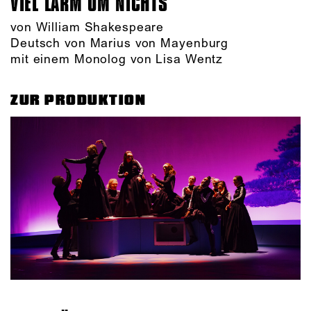
VIEL LÄRM UM NICHTS
von William Shakespeare
Deutsch von Marius von Mayenburg
mit einem Monolog von Lisa Wentz
ZUR PRODUKTION