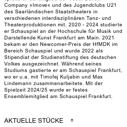
Company »Imove« und des Jugendclubs U21
des Saarländischen Staatstheaters in
verschiedenen interdisziplinären Tanz- und
Theaterproduktionen mit. 2020 - 2024 studierte
er Schauspiel an der Hochschule für Musik und
Darstellende Kunst Frankfurt am Main. 2021
bekam er den Newcomer-Preis der HfMDK im
Bereich Schauspiel und wurde 2022 als
Stipendiat der Studienstiftung des deutschen
Volkes ausgezeichnet. Während seines
Studiums gastierte er am Schauspiel Frankfurt,
wo er u.a. mit Timofej Kuljabin und Max
Lindemann zusammenarbeitete. Mit der
Spielzeit 2024/25 wurde er festes
Ensemblemitglied am Schauspiel Frankfurt.
AKTUELLE STÜCKE