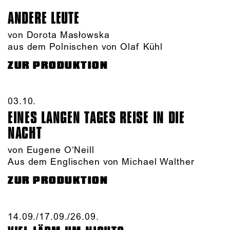
ANDERE LEUTE
von Dorota Masłowska
aus dem Polnischen von Olaf Kühl
ZUR PRODUKTION
03.10.​
EINES LANGEN TAGES REISE IN DIE
NACHT
von Eugene O‘Neill
Aus dem Englischen von Michael Walther
ZUR PRODUKTION
14.09./​17.09./​26.09.​