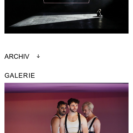
ARCHIV
GALERIE