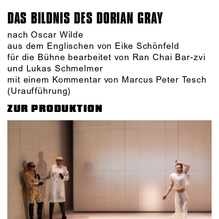
DAS BILDNIS DES DORIAN GRAY
nach Oscar Wilde
aus dem Englischen von Eike Schönfeld
für die Bühne bearbeitet von Ran Chai Bar-zvi
und Lukas Schmelmer
mit einem Kommentar von Marcus Peter Tesch
(Uraufführung)
ZUR PRODUKTION