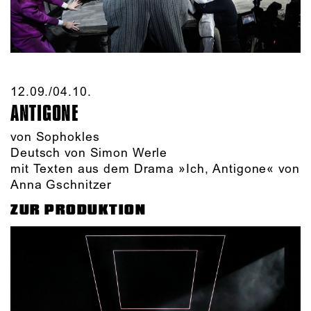
12.09./​04.10.​
ANTIGONE
von Sophokles
Deutsch von Simon Werle
mit Texten aus dem Drama »Ich, Antigone« von
Anna Gschnitzer
ZUR PRODUKTION