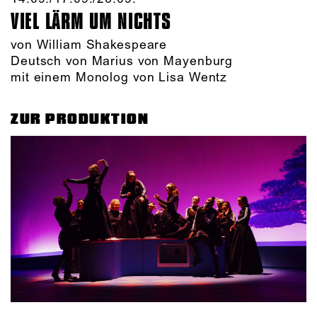
VIEL LÄRM UM NICHTS
von William Shakespeare
Deutsch von Marius von Mayenburg
mit einem Monolog von Lisa Wentz
ZUR PRODUKTION