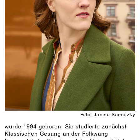
Foto: Janine Sametzky
wurde 1994 geboren. Sie studierte zunächst
Klassischen Gesang an der Folkwang