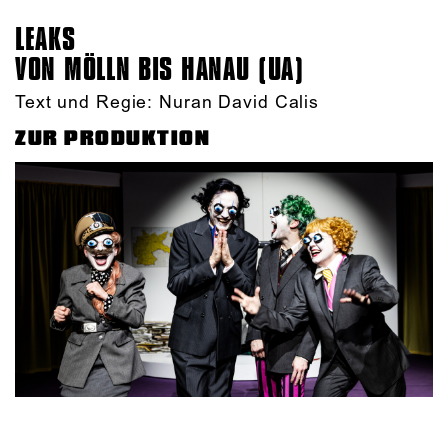
LEAKS
VON MÖLLN BIS HANAU (UA)
Text und Regie: Nuran David Calis
ZUR PRODUKTION