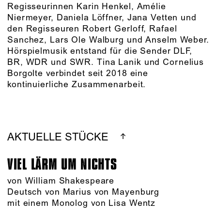
Regisseurinnen Karin Henkel, Amélie
Niermeyer, Daniela Löffner, Jana Vetten und
den Regisseuren Robert Gerloff, Rafael
Sanchez, Lars Ole Walburg und Anselm Weber.
Hörspielmusik entstand für die Sender DLF,
BR, WDR und SWR. Tina Lanik und Cornelius
Borgolte verbindet seit 2018 eine
kontinuierliche Zusammenarbeit.
AKTUELLE STÜCKE
VIEL LÄRM UM NICHTS
von William Shakespeare
Deutsch von Marius von Mayenburg
mit einem Monolog von Lisa Wentz