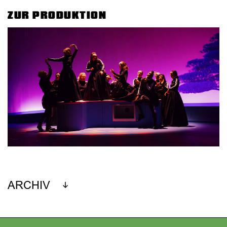
ZUR PRODUKTION
ARCHIV